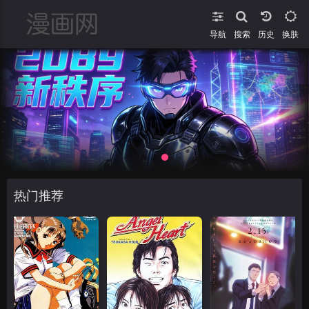
导航
搜索
换肤
热门推荐