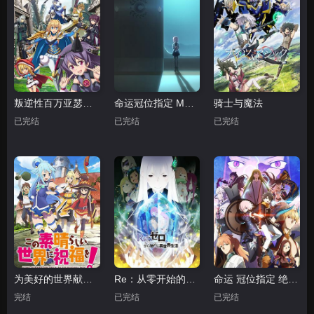
叛逆性百万亚瑟王第二季
命运冠位指定 MOONLIGHTLOSTROOM
骑士与魔法
已完结
已完结
已完结
为美好的世界献上祝福！第二季
Re：从零开始的异世界生活第二季
命运 冠位指定 绝对魔兽战线巴比伦尼亚
完结
已完结
已完结